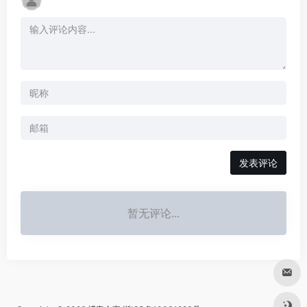
发表评论
暂无评论...