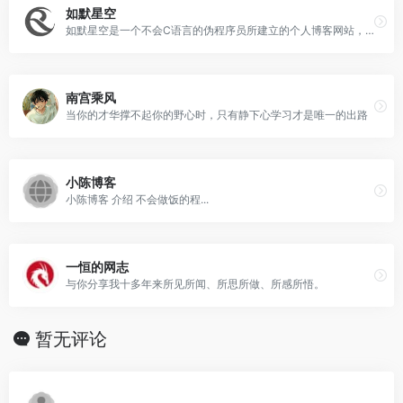
如默星空
如默星空是一个不会C语言的伪程序员所建立的个人博客网站，网站不定期分享个人生活、代码技术、奇闻轶事以及相关的随笔碎片。
南宫乘风
当你的才华撑不起你的野心时，只有静下心学习才是唯一的出路
小陈博客
小陈博客 介绍 不会做饭的程...
一恒的网志
与你分享我十多年来所见所闻、所思所做、所感所悟。
暂无评论