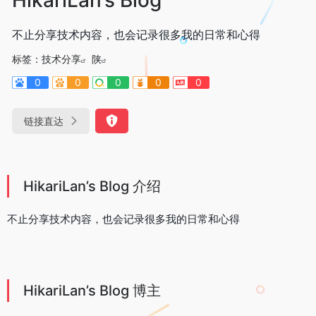
不止分享技术内容，也会记录很多我的日常和心得
标签：
技术分享
陕
0
0
0
0
0
链接直达
HikariLan’s Blog 介绍
不止分享技术内容，也会记录很多我的日常和心得
HikariLan’s Blog 博主