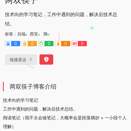
技术向的学习笔记，工作中遇到的问题，解决后技术总
结。
标签：
后端
西安
陕
0
0
0
0
0
链接直达
两双筷子博客介绍
技术向的学习笔记
工作中遇到的问题，解决后技术总结。
阅读笔记（我不太会做笔记，大概率会是段落摘抄 + 一小段个人
理解）