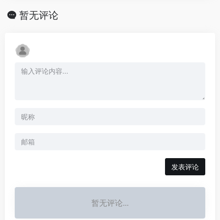
暂无评论
发表评论
暂无评论...