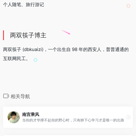
个人随笔、旅行游记
两双筷子博主
两双筷子 (dbkuaizi)，一个出生自 98 年的西安人，普普通通的
互联网民工。
相关导航
南宫乘风
当你的才华撑不起你的野心时，只有静下心学习才是唯一的出路