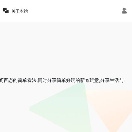
关于本站
间百态的简单看法,同时分享简单好玩的新奇玩意,分享生活与