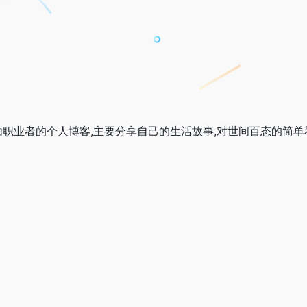
m,自由职业者的个人博客,主要分享自己的生活故事,对世间百态的