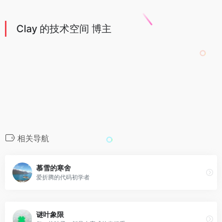
Clay 的技术空间 博主
相关导航
慕雪的寒舍
爱折腾的代码初学者
谜叶象限