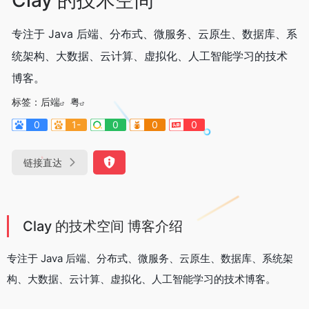
专注于 Java 后端、分布式、微服务、云原生、数据库、系
统架构、大数据、云计算、虚拟化、人工智能学习的技术
博客。
标签：
后端
粤
0
1-
0
0
0
链接直达
Clay 的技术空间 博客介绍
专注于 Java 后端、分布式、微服务、云原生、数据库、系统架
构、大数据、云计算、虚拟化、人工智能学习的技术博客。