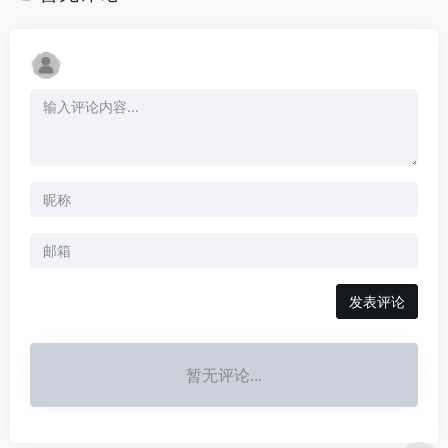
发表评论
暂无评论...