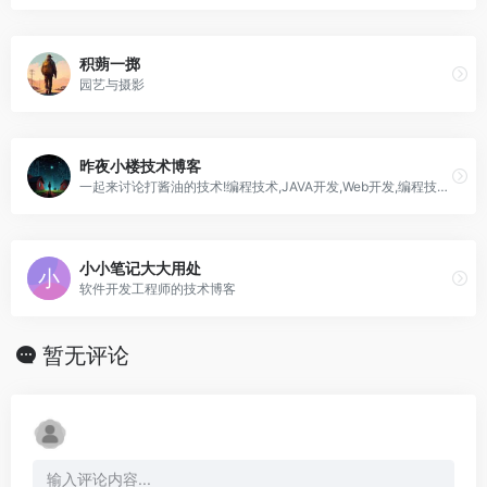
积蒴一掷
园艺与摄影
昨夜小楼技术博客
一起来讨论打酱油的技术!编程技术,JAVA开发,Web开发,编程技术分享,资源分享
小小笔记大大用处
软件开发工程师的技术博客
暂无评论