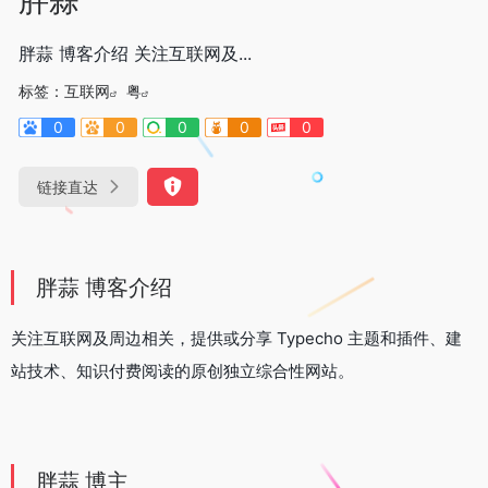
胖蒜 博客介绍 关注互联网及...
标签：
互联网
粤
0
0
0
0
0
链接直达
胖蒜 博客介绍
关注互联网及周边相关，提供或分享 Typecho 主题和插件、建
站技术、知识付费阅读的原创独立综合性网站。
胖蒜 博主