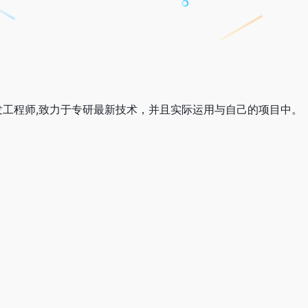
端开发工程师,致力于专研最新技术，并且实际运用与自己的项目中。