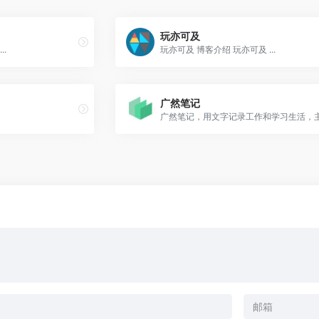
玩亦可及
.
玩亦可及 博客介绍 玩亦可及 ...
广然笔记