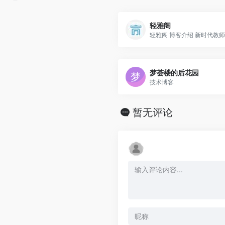
轻雅阁
轻雅阁 博客介绍 新时代教师..
梦荟楼的后花园
技术博客
暂无评论