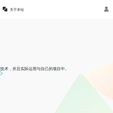
关于本站
最新技术，并且实际运用与自己的项目中。