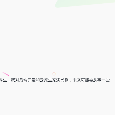
科生，我对后端开发和云原生充满兴趣，未来可能会从事一些