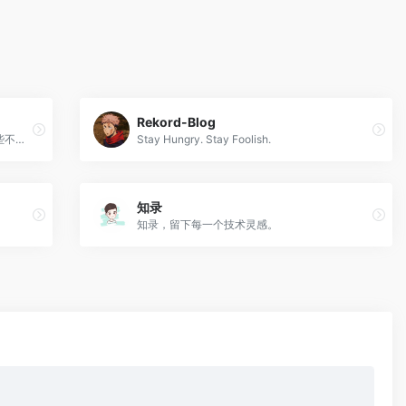
Rekord-Blog
有人说，这世界上需要匠心，有人说，多些不为什么的爱好，少些功利性的追求。
Stay Hungry. Stay Foolish.
知录
知录，留下每一个技术灵感。