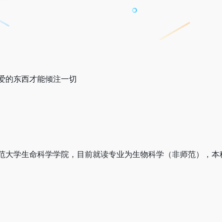
爱的东西才能倾注一切
范大学生命科学学院，目前就读专业为生物科学（非师范），本