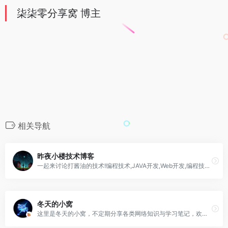
柒柒零分享窝 博主
相关导航
昨夜小楼技术博客
一起来讨论打酱油的技术!编程技术,JAVA开发,Web开发,编程技术分享,资源分享
冬天的小窝
这里是冬天的小窝，不定期分享各类网络知识与学习笔记，欢迎订阅我的博客！