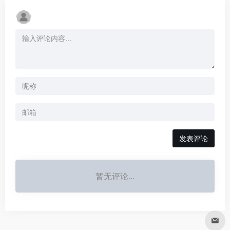
发表评论
暂无评论...