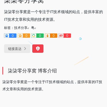
柒柒零分享窝是一个专注于IT技术领域的站点，提供丰富的
IT技术文章和实用的技术资源。
标签：
技术分享
粤
0
0
0
0
0
链接直达
柒柒零分享窝 博客介绍
柒柒零分享窝是一个专注于IT技术领域的站点，提供丰富的IT技
术文章和实用的技术资源。