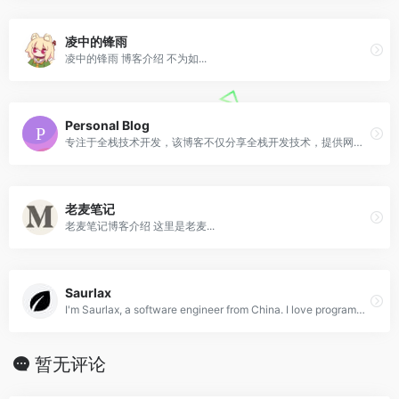
凌中的锋雨
凌中的锋雨 博客介绍 不为如...
Personal Blog
专注于全栈技术开发，该博客不仅分享全栈开发技术，提供网站模板下载、而且还分享源码作品，提供博主在学习成果和工作中经验总结
老麦笔记
老麦笔记博客介绍 这里是老麦...
Saurlax
I'm Saurlax, a software engineer from China. I love programming, open source, and sharing knowledge.
暂无评论