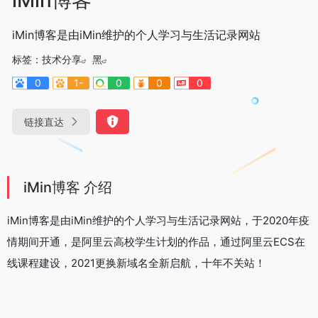
iMin博客是由iMin维护的个人学习与生活记录网站
标签：
技术分享
黑
0
1-
0
0
0
链接直达
iMin博客 介绍
iMin博客是由iMin维护的个人学习与生活记录网站，于2020年疫
情期间开通，是阿里云高校学生计划的作品，通过阿里云ECS在
线课程建设，2021更换新域名全新启航，十年不关站！