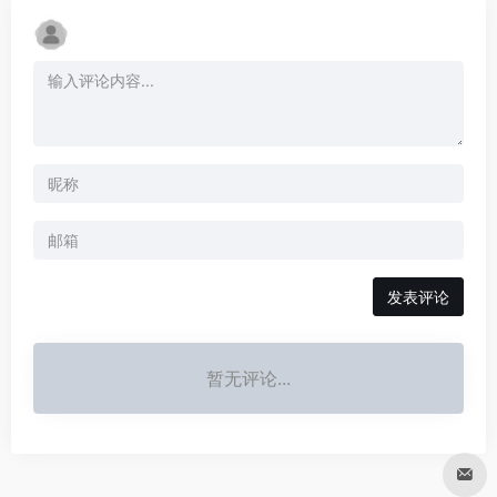
发表评论
暂无评论...