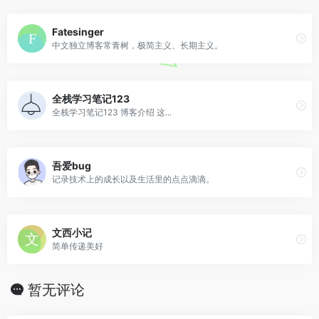
Fatesinger
中文独立博客常青树，极简主义、长期主义。
全栈学习笔记123
全栈学习笔记123 博客介绍 这...
吾爱bug
记录技术上的成长以及生活里的点点滴滴。
文西小记
简单传递美好
暂无评论