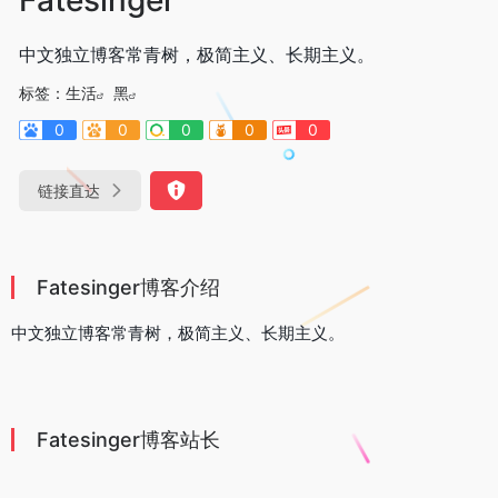
中文独立博客常青树，极简主义、长期主义。
标签：
生活
黑
0
0
0
0
0
链接直达
Fatesinger博客介绍
中文独立博客常青树，极简主义、长期主义。
Fatesinger博客站长