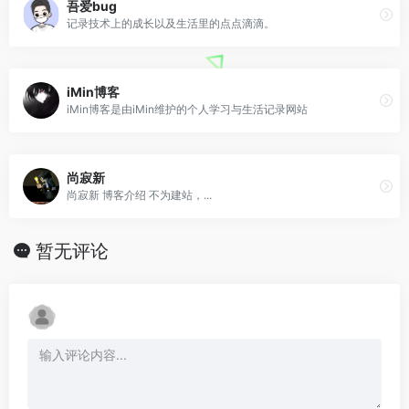
吾爱bug
记录技术上的成长以及生活里的点点滴滴。
iMin博客
iMin博客是由iMin维护的个人学习与生活记录网站
尚寂新
尚寂新 博客介绍 不为建站，...
暂无评论