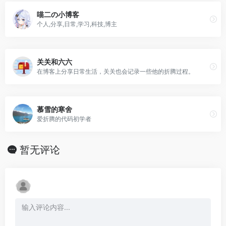
喵二の小博客
个人,分享,日常,学习,科技,博主
关关和六六
在博客上分享日常生活，关关也会记录一些他的折腾过程。
慕雪的寒舍
爱折腾的代码初学者
暂无评论