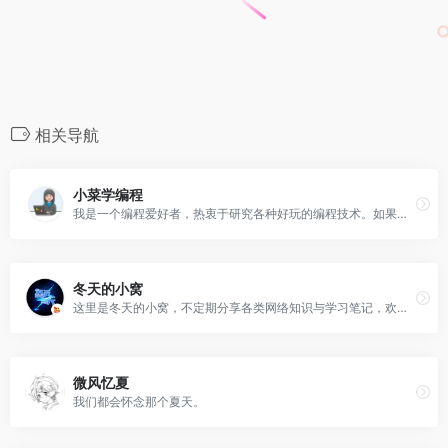
相关导航
小菜学编程
我是一个编程爱好者，热衷于研究各种好玩的编程技术。如果能将自己折腾过的小玩意都记录下来，应该会挺有意思得，这就是我搭建这个网站的初衷。
冬天的小窝
这里是冬天的小窝，不定期分享各类网络知识与学习笔记，欢迎订阅我的博客！
微风忆夏
我们都会怀念那个夏天。