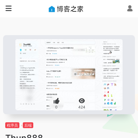
0
424
程序员
后端
Thun888