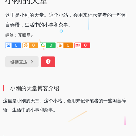
这里是小刚的天堂。这个小站，会用来记录笔者的一些闲
言碎语，生活中的小事和杂事。
标签：
互联网
0
0
0
0
0
链接直达
小刚的天堂博客介绍
这里是小刚的天堂。这个小站，会用来记录笔者的一些闲言碎
语，生活中的小事和杂事。