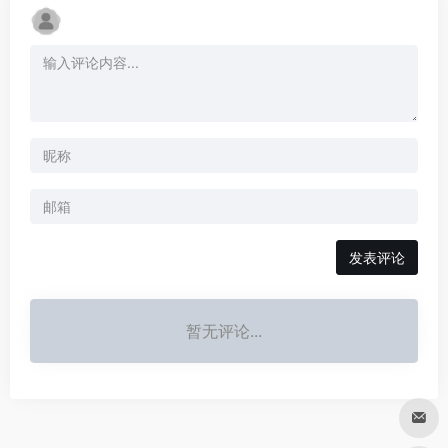
发表评论
暂无评论...