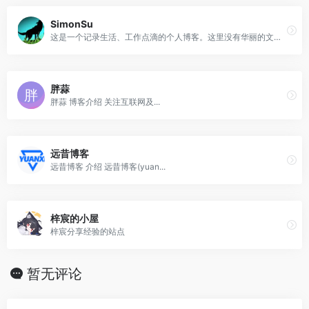
SimonSu
这是一个记录生活、工作点滴的个人博客。这里没有华丽的文字，没有像花一样美的图片，只有平静生活中所感、所见、所爱的记忆。
胖蒜
胖蒜 博客介绍 关注互联网及...
远昔博客
远昔博客 介绍 远昔博客(yuan...
梓宸的小屋
梓宸分享经验的站点
暂无评论