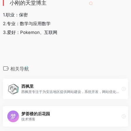
小刚的天堂博主
1.职业：保密
2.专业：数学与应用数学
3.爱好：Pokemon、互联网
相关导航
西枫里
西枫里专注于为安吉地区提供网站建设，系统开发，网站优化，互联网咨询的个人网站。
梦荟楼的后花园
技术博客