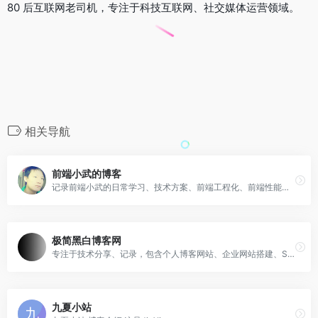
80 后互联网老司机，专注于科技互联网、社交媒体运营领域。
相关导航
前端小武的博客
记录前端小武的日常学习、技术方案、前端工程化、前端性能、用户体验、前端优化等笔记
极简黑白博客网
专注于技术分享、记录，包含个人博客网站、企业网站搭建、SEO关键词优化、百度百科词条创建、商标注册。
九夏小站