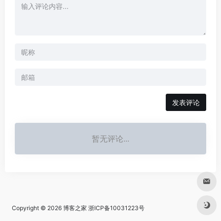
发表评论
暂无评论...
Copyright © 2026
博客之家
浙ICP备10031223号