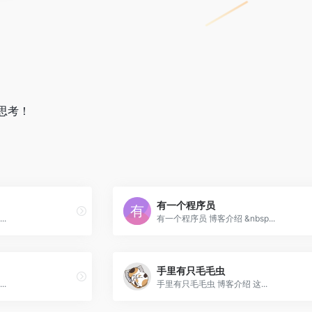
思考！
有一个程序员
.
有一个程序员 博客介绍 &nbsp...
手里有只毛毛虫
.
手里有只毛毛虫 博客介绍 这...