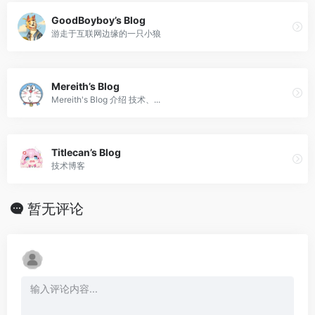
GoodBoyboy’s Blog
游走于互联网边缘的一只小狼
Mereith’s Blog
Mereith's Blog 介绍 技术、...
Titlecan’s Blog
技术博客
暂无评论