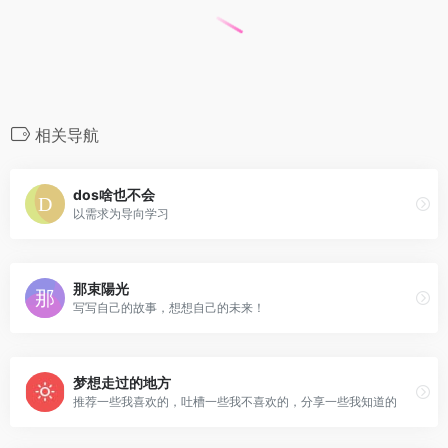
相关导航
dos啥也不会
以需求为导向学习
那束陽光
写写自己的故事，想想自己的未来！
梦想走过的地方
推荐一些我喜欢的，吐槽一些我不喜欢的，分享一些我知道的