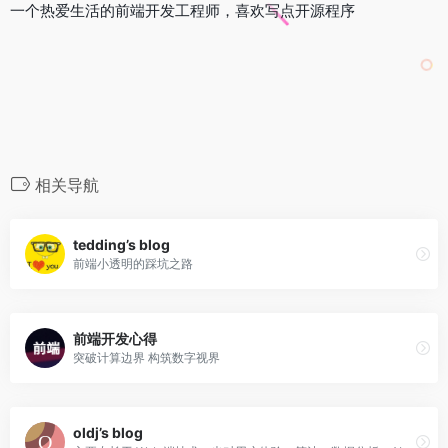
一个热爱生活的前端开发工程师，喜欢写点开源程序
相关导航
tedding’s blog
前端小透明的踩坑之路
前端开发心得
突破计算边界 构筑数字视界
oldj’s blog