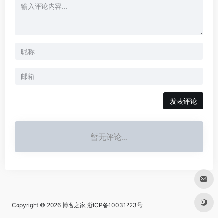
发表评论
暂无评论...
Copyright © 2026
博客之家
浙ICP备10031223号