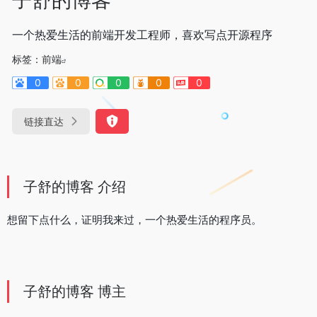
一个热爱生活的前端开发工程师，喜欢写点开源程序
标签：
前端
0
0
0
0
0
链接直达
子舒的博客 介绍
想留下点什么，证明我来过，一个热爱生活的程序员。
子舒的博客 博主