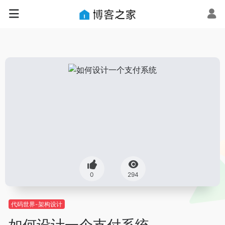
0
294
代码世界-架构设计
如何设计一个支付系统