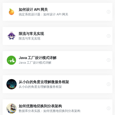
如何设计 API 网关
搞定系统设计题：如何设计 API 网关
限流与常见实现
限流与常见实现
Java 工厂设计模式详解
Java 工厂设计模式详解
从小白的角度去理解微服务框架
从小白的角度去理解微服务框架
如何优雅地切换到分表架构
数据库分表实践：如何优雅地切换到分表架构