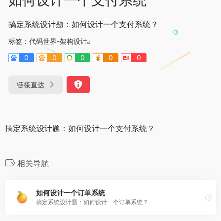
搞定系统设计题：如何设计一个支付系统？
标签：
代码世界-架构设计
0
0
0
0
0
链接直达
搞定系统设计题：如何设计一个支付系统？
相关导航
如何设计一个订单系统
搞定系统设计题：如何设计一个订单系统？