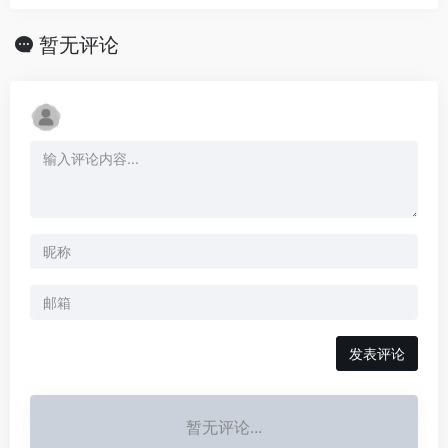
暂无评论
发表评论
暂无评论...