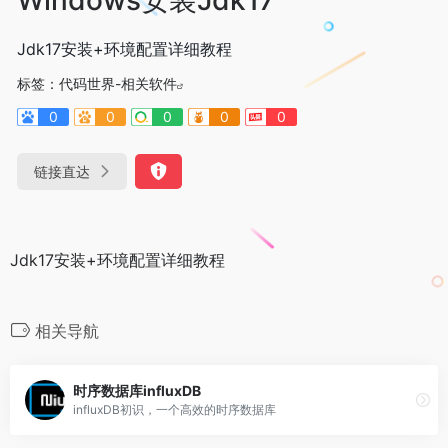
Jdk17安装+环境配置详细教程
标签：
代码世界-相关软件
0
0
0
0
0
链接直达
Jdk17安装+环境配置详细教程
相关导航
时序数据库influxDB
influxDB初识，一个高效的时序数据库