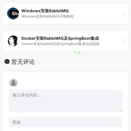
Windows安装RabbitMQ
Windows安装RabbitMQ详细教程
Docker安装RabbitMQ及SpringBoot集成
Docker安装RabbitMQ及SpringBoot集成实战指南
暂无评论