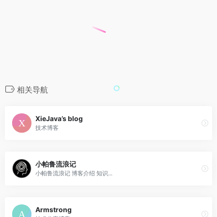
相关导航
XieJava’s blog
技术博客
小帕鲁流浪记
小帕鲁流浪记 博客介绍 知识...
Armstrong