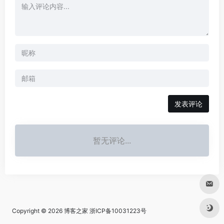
发表评论
暂无评论...
Copyright © 2026
博客之家
浙ICP备10031223号