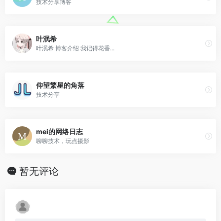
技术分享博客
叶泯希
叶泯希 博客介绍 我记得花香...
仰望繁星的角落
技术分享
mei的网络日志
聊聊技术，玩点摄影
暂无评论