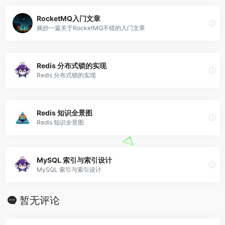
RocketMQ入门文章
摘抄一篇关于RocketMQ不错的入门文章
Redis 分布式锁的实现
Redis 分布式锁的实现
Redis 知识全景图
Redis 知识全景图
MySQL 索引与索引设计
MySQL 索引与索引设计
暂无评论