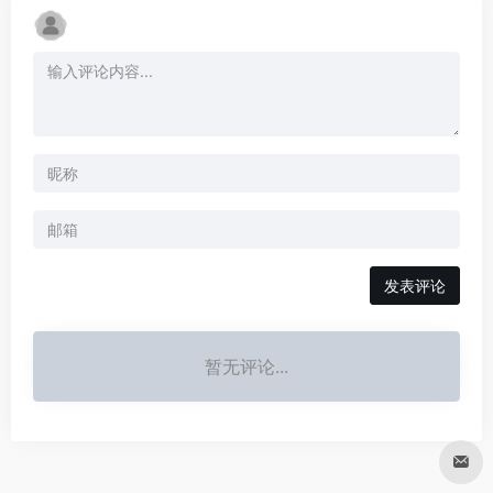
发表评论
暂无评论...