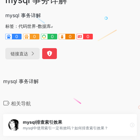
mysql 事务详解
标签：
代码世界-数据库
0
0
0
0
0
链接直达
mysql 事务详解
相关导航
mysql排查索引效果
mysql中使用索引一定有效吗？如何排查索引效果？