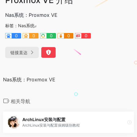
Nas系统：Proxmox VE
标签：
Nas系统
0
0
0
0
0
链接直达
Nas系统：Proxmox VE
相关导航
ArchLinux安装与配置
ArchLinux安装与配置保姆级别教程