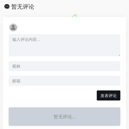
暂无评论
发表评论
暂无评论...