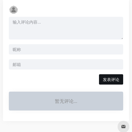
发表评论
暂无评论...