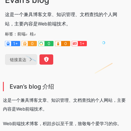
这是一个兼具博客文章、知识管理、文档查找的个人网
站，主要内容是Web前端技术。
标签：
前端
桂
1+
0
0
0
1+
链接直达
Evan’s blog 介绍
这是一个兼具博客文章、知识管理、文档查找的个人网站，主要
内容是Web前端技术。
Web前端技术博客，积跬步以至千里，致敬每个爱学习的你。