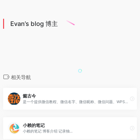
Evan’s blog 博主
相关导航
懿古今
是一个提供微信教程、微信名字、微信昵称、微信问题、WPS教程、蚂蚁庄园答案、蚂蚁新村答案、神奇海洋答案等知识的个人博客网站
小赖的笔记
小赖的笔记 博客介绍 记录独...