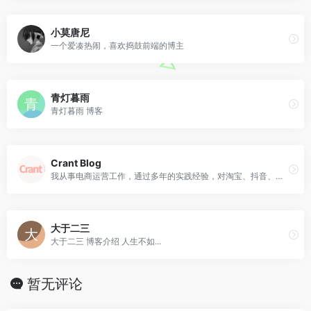
小莫唐尼
一个爱凑热闹，喜欢捣鼓前端的博主
青灯暮雨
青灯暮雨 博客
Crant Blog
我从事电商运营工作，通过多年的实践经验，对淘宝、抖音、快手、虎牙小店等平台的运营也有了解和实践。
大于二三
大于二三 博客介绍 人生不如...
暂无评论