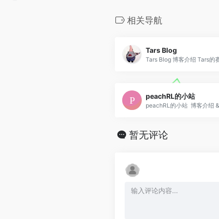
相关导航
Tars Blog
Tars Blog 博客介绍 Tars的赛.
peachRL的小站
peachRL的小站 博客介绍 &n
暂无评论