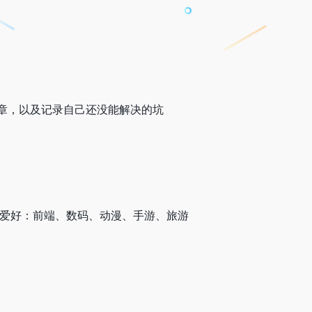
章，以及记录自己还没能解决的坑
，爱好：前端、数码、动漫、手游、旅游