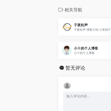
相关导航
子夜松声
子夜松声 博客介绍 小宋的IT..
小十的个人博客
小十的个人博客
暂无评论