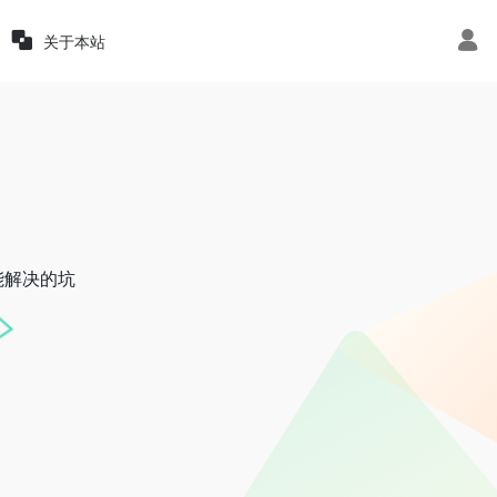
关于本站
能解决的坑