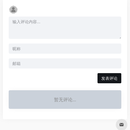
发表评论
暂无评论...