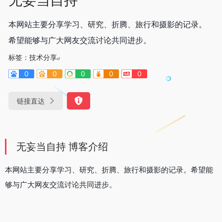
本网站主要分享学习、研究、折腾、旅行和摄影的记录。
希望能够与广大网友交流讨论共同进步。
标签：
技术分享
0
0
0
0
0
链接直达
无妄当自持 博客介绍
本网站主要分享学习、研究、折腾、旅行和摄影的记录。希望能
够与广大网友交流讨论共同进步。