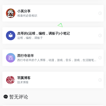
小莫分享
相逢何必曾相识
杰哥的{运维，编程，调板子}小笔记
运维，编程，调板子
西行寺岩羊
西行寺岩羊的个人博客，动漫，游戏，音乐，游戏，生活随笔，技术分享
羽翼博客
技术博客
暂无评论