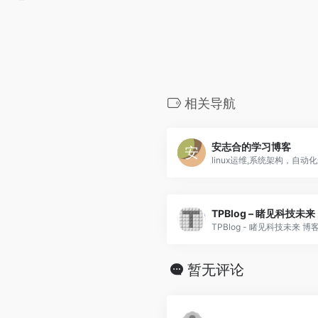
相关导航
安志合的学习博客
TPBlog – 睹见科技未来
TPBlog - 睹见科技未来 博客.
暂无评论