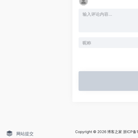
Copyright © 2026
博客之家
浙ICP备1
网站提交