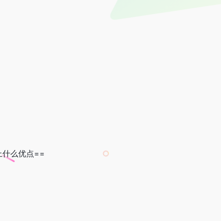
什么优点==