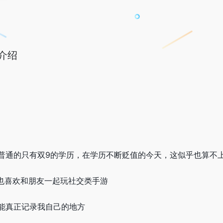
介绍
普通的只有双9的学历，在学历不断贬值的今天，这似乎也算不上
，也喜欢和朋友一起玩社交类手游
能真正记录我自己的地方