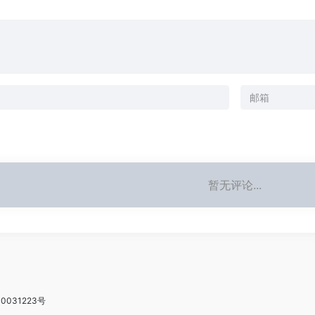
暂无评论...
0031223号