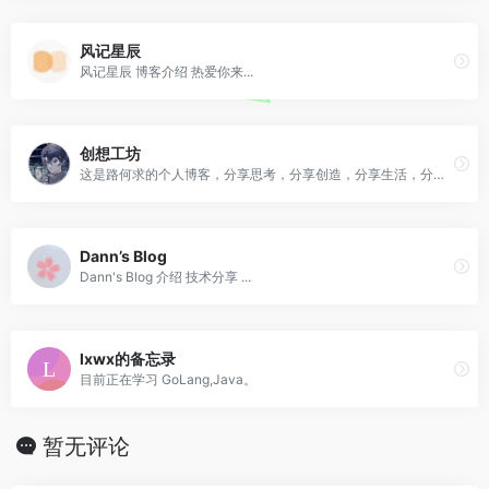
风记星辰
风记星辰 博客介绍 热爱你来...
创想工坊
这是路何求的个人博客，分享思考，分享创造，分享生活，分享热泪盈眶。
Dann’s Blog
Dann's Blog 介绍 技术分享 ...
lxwx的备忘录
目前正在学习 GoLang,Java。
暂无评论