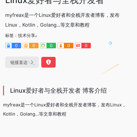
myfreax是一个Linux爱好者和全栈开发者博客，发布
Linux，Kotlin，Golang...等文章和教程
标签：
技术分享
0
0
0
0
0
链接直达
Linux爱好者与全栈开发者 博客介绍
myfreax是一个Linux爱好者和全栈开发者博客，发布Linux，
Kotlin，Golang…等文章和教程