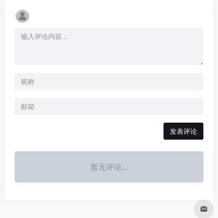
发表评论
暂无评论...