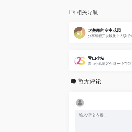
相关导航
封楚寒的空中花园
分享编程开发以及个人读书
青山小站
青山小站博客介绍 一个在帝都.
暂无评论