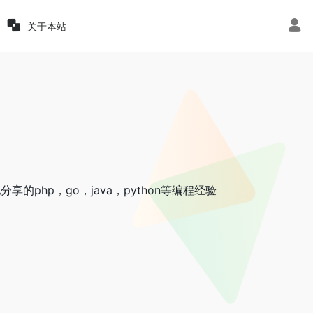
关于本站
php，go，java，python等编程经验