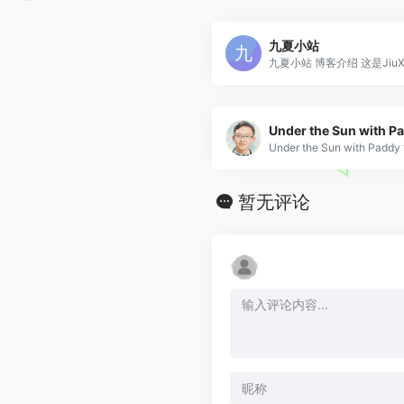
九夏小站
九夏小站 博客介绍 这是JiuXi.
Under the Sun with P
Under the Sun with Paddy 
暂无评论