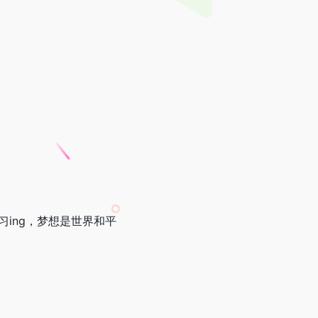
ing，梦想是世界和平