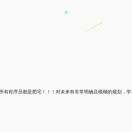
是所有程序员都是肥宅！！！对未来有非常明确且模糊的规划，学习