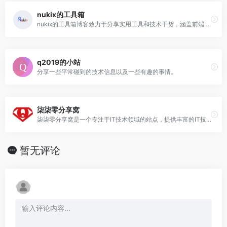
nukix的工具箱
nukix的工具箱博客致力于分享实用工具和技术干货，涵盖前端开发、网站优化、编程技巧和生活便捷工具等内容。
q2019的小站
分享一些平常碰到的技术信息以及一些有趣的事情。
柒柒零分享窝
柒柒零分享窝是一个专注于IT技术领域的站点，提供丰富的IT技术文章和实用的技术资源。
暂无评论