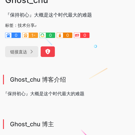
『保持初心』大概是这个时代最大的难题
标签：
技术分享
0
1-
0
0
0
链接直达
Ghost_chu 博客介绍
『保持初心』大概是这个时代最大的难题
Ghost_chu 博主