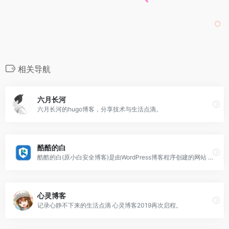
相关导航
六月长河
六月长河的hugo博客，分享技术与生活点滴。
酷酷的白
酷酷的白(原小白安全博客)是由WordPress博客程序创建的网站 ，本站不再专注某一特定内容发布，随缘发布文章，情怀建站罢了。
心灵博客
记录心静不下来的生活点滴 心灵博客2019再次启程。