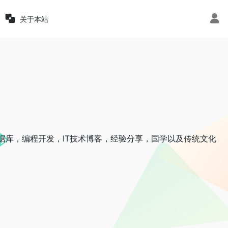
关于本站
，数据库，编程开发，IT技术博客，经验分享，国学以及传统文化