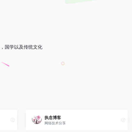
享，国学以及传统文化
执念博客
网络技术分享