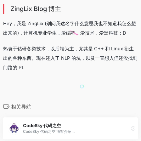
ZingLix Blog 博主
Hey，我是 ZingLix (别问我这名字什么意思我也不知道我怎么想
出来的)，计算机专业学生，爱编程，爱技术，爱黑科技：D
热衷于钻研各类技术，以后端为主，尤其是 C++ 和 Linux 衍生
出的各种东西。现在还入了 NLP 的坑，以及一直想入但还没找到
门路的 PL
相关导航
CodeSky 代码之空
CodeSky 代码之空 博客介绍 ...