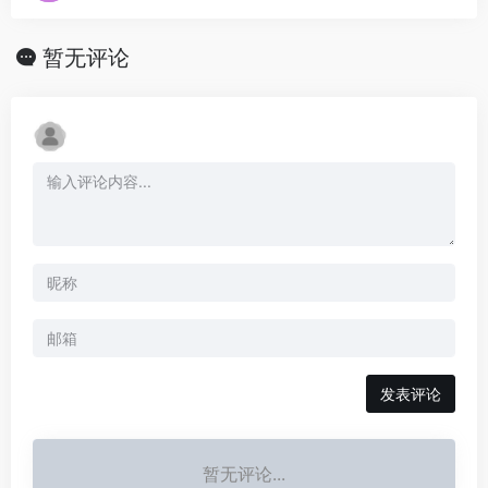
暂无评论
发表评论
暂无评论...