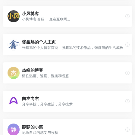
小风博客
小风博客 介绍 一直在互联网...
张鑫旭的个人主页
张鑫旭的个人博客首页，张鑫旭的技术作品，张鑫旭的生活成长
杰峰的博客
留住温度、速度、温柔和愤怒
向左向右
分享科技，分享生活，分享技术
静静的小窝
记录自己的感受与收获