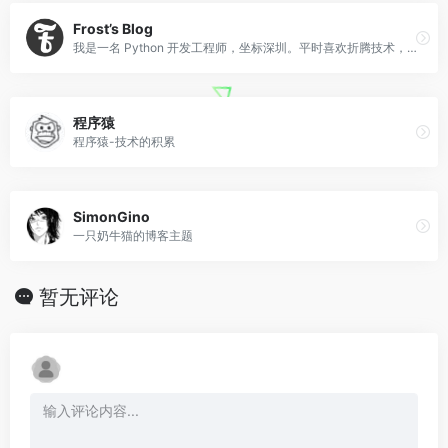
Frost’s Blog
我是一名 Python 开发工程师，坐标深圳。平时喜欢折腾技术，写写技术文章。也是个开源爱好者。
程序猿
程序猿-技术的积累
SimonGino
一只奶牛猫的博客主题
暂无评论