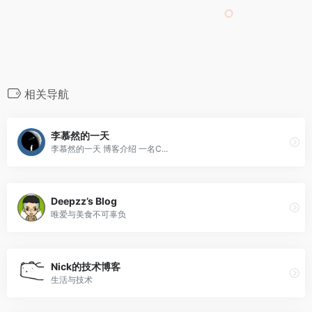
相关导航
李慕然的一天
李慕然的一天 博客介绍 一名C...
Deepzz’s Blog
唯爱与美食不可辜负
Nick的技术博客
生活与技术