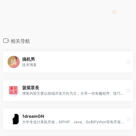
相关导航
搞机男
技术博客
菠菜眾長
博客内容主要以前端开发方向为主，分享一些有趣程序、技巧、开发教程、心情和学习记录等。
1dreamGN
大学专业计算机开发，对PHP、Java、Go和Python等有开发基础。目前就职于TopSec。