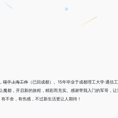
，
现于上海工作
（已回成都）。15年毕业于成都理工大学·通信
踏上魔都，开启新的旅程，精彩而充实。感谢带我入门的军哥，让
，有不舍，有伤感，不过新生活更让人期待！