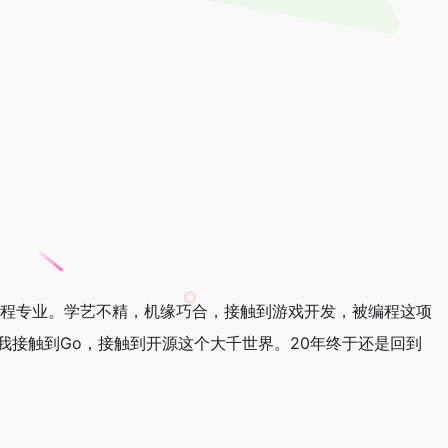
工程专业。学艺不精，机缘巧合，接触到游戏开发，被编程这项
我接触到Go，接触到开源这个大千世界。20年终于还是回到