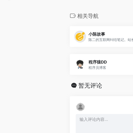
相关导航
小陈故事
程序猿DD
程序员博客
暂无评论