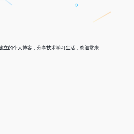
建立的个人博客，分享技术学习生活，欢迎常来