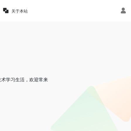
关于本站
技术学习生活，欢迎常来