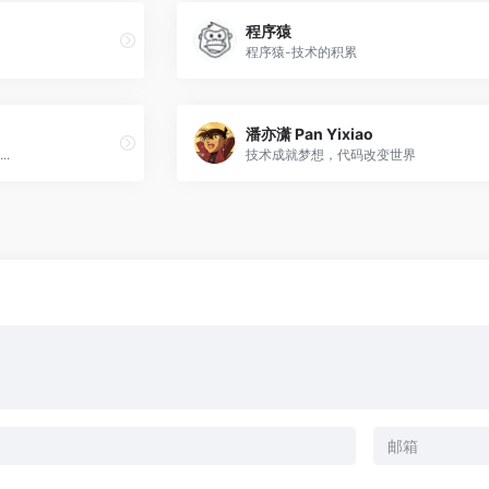
程序猿
程序猿-技术的积累
潘亦潇 Pan Yixiao
.
技术成就梦想，代码改变世界