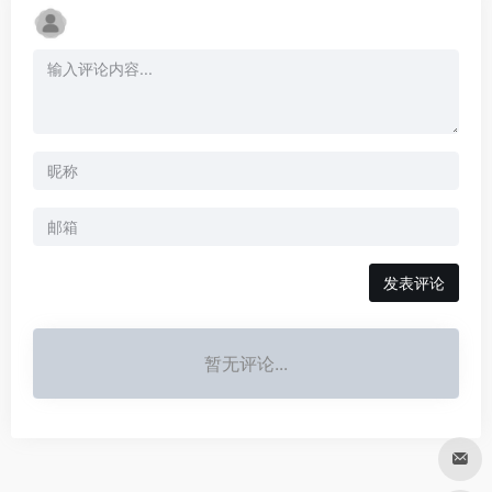
发表评论
暂无评论...