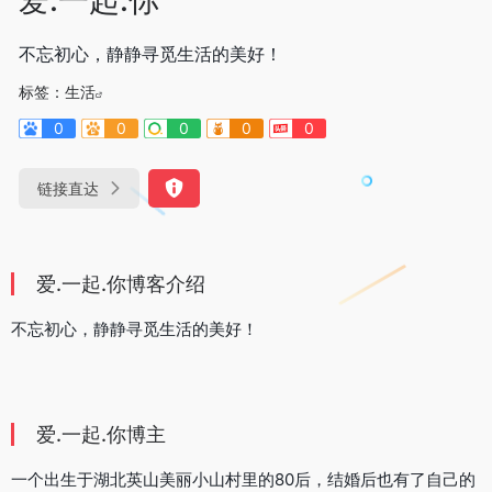
不忘初心，静静寻觅生活的美好！
标签：
生活
0
0
0
0
0
链接直达
爱.一起.你博客介绍
不忘初心，静静寻觅生活的美好！
爱.一起.你博主
一个出生于湖北英山美丽小山村里的80后，结婚后也有了自己的