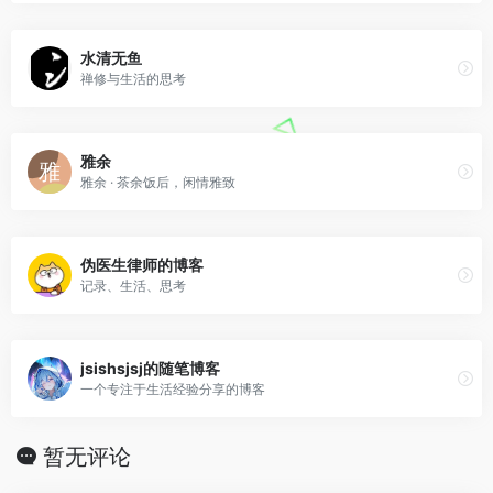
水清无鱼
禅修与生活的思考
雅余
雅余 · 茶余饭后，闲情雅致
伪医生律师的博客
记录、生活、思考
jsishsjsj的随笔博客
一个专注于生活经验分享的博客
暂无评论