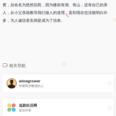
窝，自命名为悠然别苑，因为楼前有湖、有山，还有自己的亲
人，从小父亲就教导我们做人的道理，直到现在也没能明白许
多，为人诚信老实倒是成为了信条。
相关导航
winegrower
种葡萄并酿酒的人
追剧生活网
疑似停更