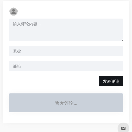
发表评论
暂无评论...