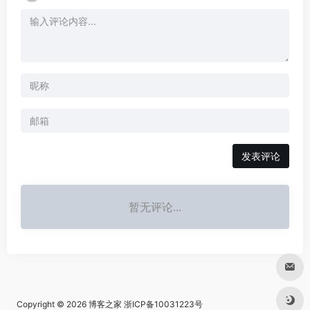
发表评论
暂无评论...
Copyright © 2026
博客之家
浙ICP备10031223号