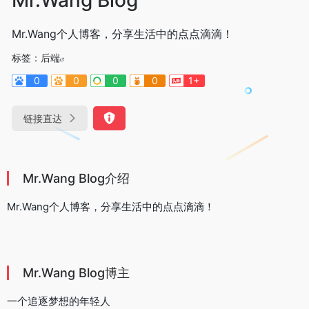
Mr.Wang个人博客，分享生活中的点点滴滴！
标签：
后端
0
0
0
0
1+
链接直达
Mr.Wang Blog介绍
Mr.Wang个人博客，分享生活中的点点滴滴！
Mr.Wang Blog博主
一个追逐梦想的年轻人