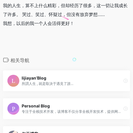
我的人生，算不上什么精彩，但却经历了很多，这一切让我成长
了许多。 哭过、笑过、怀疑过，但没有放弃梦想……
我想，以后的我一个人会活得更好！
相关导航
lijiayan’Blog
所謂人生 , 就是取決于遇見了誰...
Personal Blog
专注于全栈技术开发，该博客不仅分享全栈开发技术，提供网站模板下载、而且还分享源码作品，提供博主在学习成果和工作中经验总结