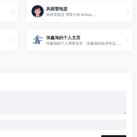
风雨雷电堂
风雨雷电堂 博客介绍 &nbsp; ...
张鑫旭的个人主页
张鑫旭的个人博客首页，张鑫旭的技术作品，张鑫旭的生活成长