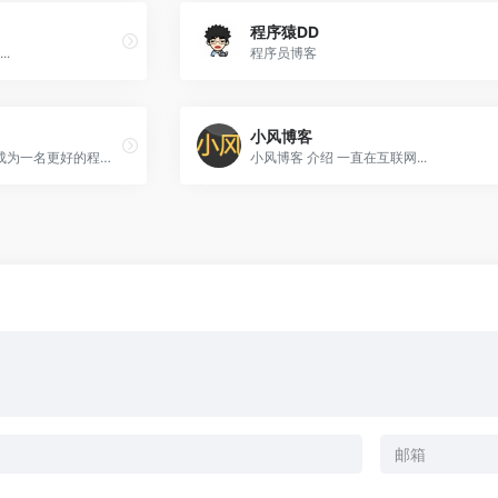
程序猿DD
.
程序员博客
小风博客
记录成长，分享知识，努力成为一名更好的程序员
小风博客 介绍 一直在互联网...