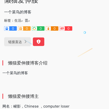
一个菜鸟的博客
标签：
生活
晋
0
0
0
0
0
链接直达
懒猫爱伸腰博客介绍
一个菜鸟的博客
懒猫爱伸腰博主
网名：崚影，Chinese ，computer loser