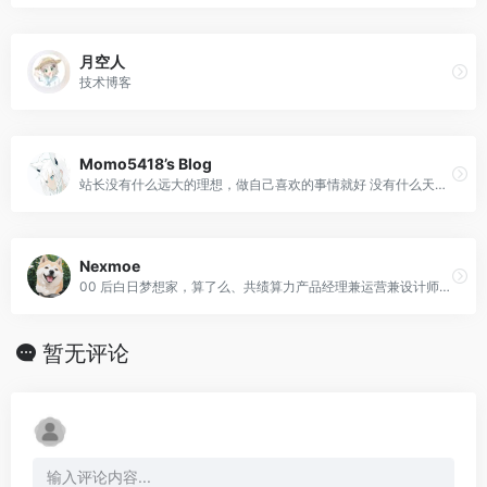
月空人
技术博客
Momo5418’s Blog
站长没有什么远大的理想，做自己喜欢的事情就好 没有什么天才的大脑，只有靠努力学习来成长 关于我一名学生，业余电子和计算机信息技术爱好者
Nexmoe
00 后白日梦想家，算了么、共绩算力产品经理兼运营兼设计师兼开发。
暂无评论