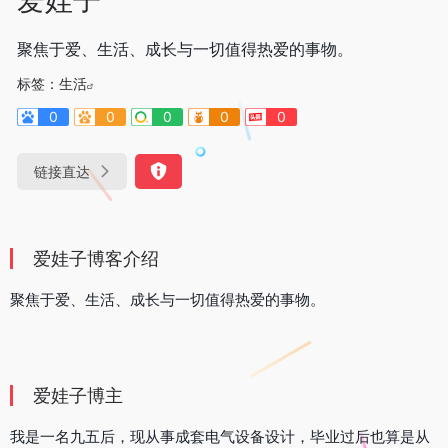
聚焦于爱、生活、成长与一切值得热爱的事物。
标签：
生活
0
0
0
0
0
链接直达
爱娃子博客介绍
聚焦于爱、生活、成长与一切值得热爱的事物。
爱娃子博主
我是一名九五后，现从事成套电气设备设计，毕业过后也算是从