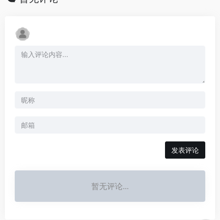
发表评论
暂无评论...