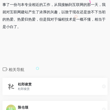
事了一份与本专业相近的工作，从我接触到互联网的那一天，我
就对互联网建站产生了浓厚的兴趣，以致于现在还是放不下当初
的热爱。热爱归热爱，但是我对于编程技术是一概不懂，相当于
是小白了。
相关导航
杜郎俊赏
杜郎俊赏
陈仓颉