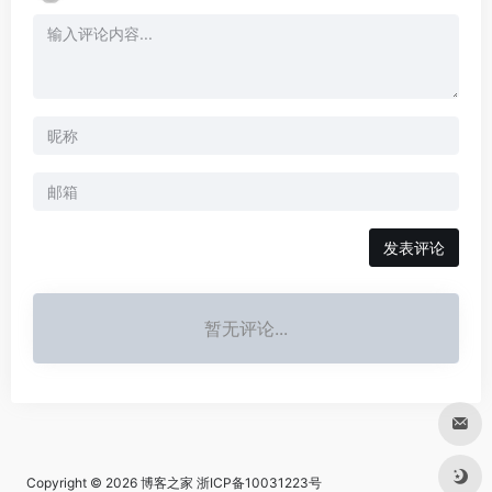
发表评论
暂无评论...
Copyright © 2026
博客之家
浙ICP备10031223号