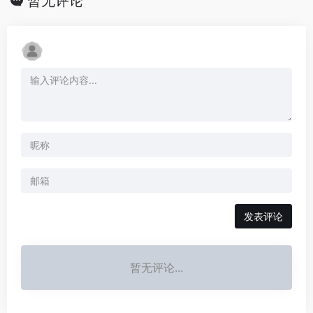
暂无评论
发表评论
暂无评论...