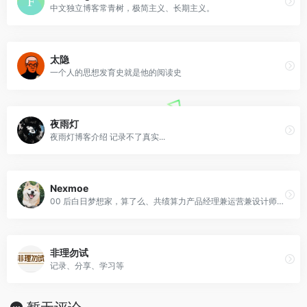
中文独立博客常青树，极简主义、长期主义。
太隐
一个人的思想发育史就是他的阅读史
夜雨灯
夜雨灯博客介绍 记录不了真实...
Nexmoe
00 后白日梦想家，算了么、共绩算力产品经理兼运营兼设计师兼开发。
非理勿试
记录、分享、学习等