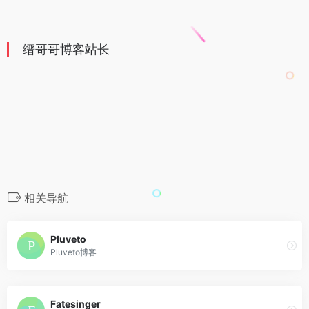
缙哥哥博客站长
相关导航
Pluveto
Pluveto博客
Fatesinger