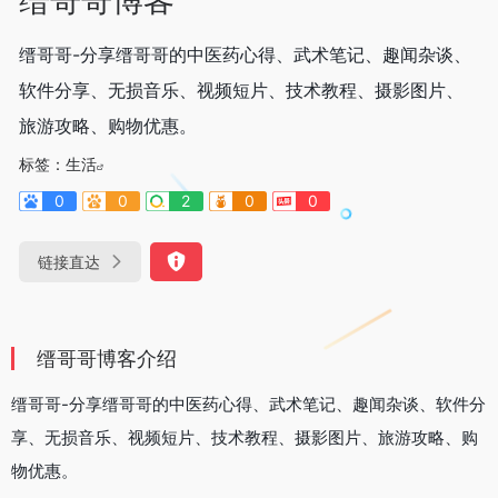
缙哥哥-分享缙哥哥的中医药心得、武术笔记、趣闻杂谈、
软件分享、无损音乐、视频短片、技术教程、摄影图片、
旅游攻略、购物优惠。
标签：
生活
0
0
2
0
0
链接直达
缙哥哥博客介绍
缙哥哥-分享缙哥哥的中医药心得、武术笔记、趣闻杂谈、软件分
享、无损音乐、视频短片、技术教程、摄影图片、旅游攻略、购
物优惠。