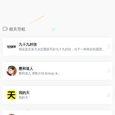
相关导航
九十九封信
我还是在某天决定重新写好九十九封信，出于一种美好的愿望，也由一个学长的感慨而发
懋和道人
懋和道人 博客介绍 &nbsp; &...
我的天
我的天