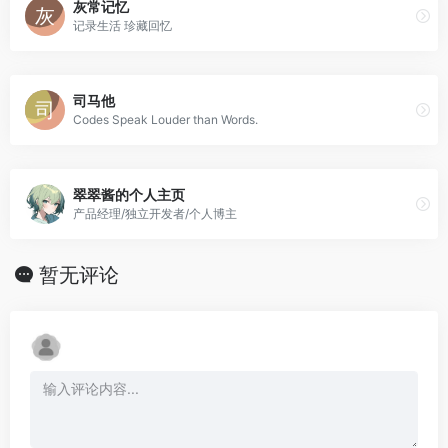
灰常记忆
记录生活 珍藏回忆
司马他
Codes Speak Louder than Words.
翠翠酱的个人主页
产品经理/独立开发者/个人博主
暂无评论