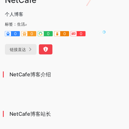
个人博客
标签：
生活
0
0
0
0
0
链接直达
NetCafe博客介绍
NetCafe博客站长