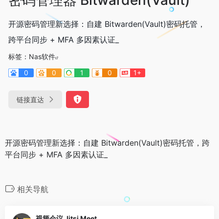
开源密码管理新选择：自建 Bitwarden(Vault)密码托管，
跨平台同步 + MFA 多因素认证_
标签：
Nas软件
0
0
1
0
1+
链接直达
开源密码管理新选择：自建 Bitwarden(Vault)密码托管，跨
平台同步 + MFA 多因素认证_
相关导航
视频会议 Jitsi Meet