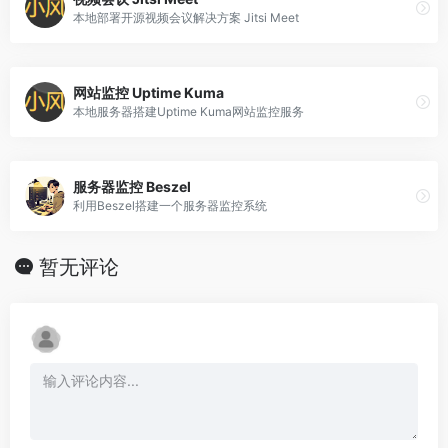
本地部署开源视频会议解决方案 Jitsi Meet
网站监控 Uptime Kuma
本地服务器搭建Uptime Kuma网站监控服务
服务器监控 Beszel
利用Beszel搭建一个服务器监控系统
暂无评论