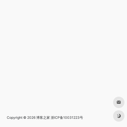
Copyright © 2026
博客之家
浙ICP备10031223号