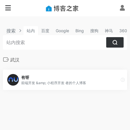
搜索
站内
百度
Google
Bing
搜狗
神马
360
武汉
有呀
前端开发 &amp; 小程序开发 者的个人博客