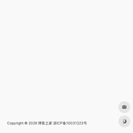
Copyright © 2026
博客之家
浙ICP备10031223号