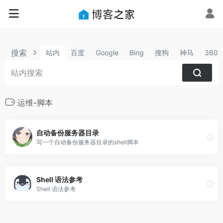
搜索
站内
百度
Google
Bing
搜狗
神马
360
运维-脚本
自动备份服务器目录
写一个自动备份服务器目录的shell脚本
Shell 语法参考
Shell 语法参考