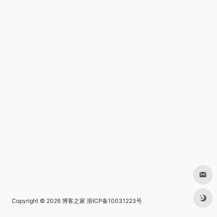
Copyright © 2026
博客之家
浙ICP备10031223号